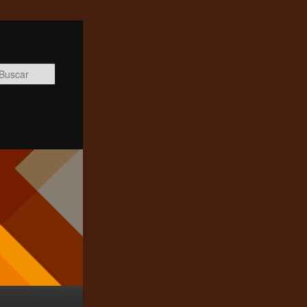
Buscar