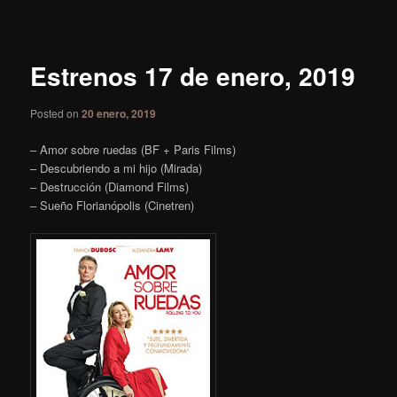
de
entradas
Estrenos 17 de enero, 2019
Posted on
20 enero, 2019
– Amor sobre ruedas (BF + Paris Films)
– Descubriendo a mi hijo (Mirada)
– Destrucción (Diamond Films)
– Sueño Florianópolis (Cinetren)