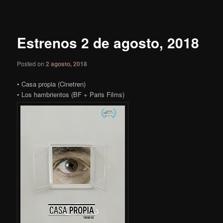
de
entradas
Estrenos 2 de agosto, 2018
Posted on
2 agosto, 2018
• Casa propia (Cinetren)
• Los hambrientos (BF + Paris Films)