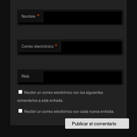
*
Nombre
*
Correo electrónico
Web
Recibir un correo electrónico con los siguientes
comentarios a esta entrada.
Recibir un correo electrónico con cada nueva entrada.