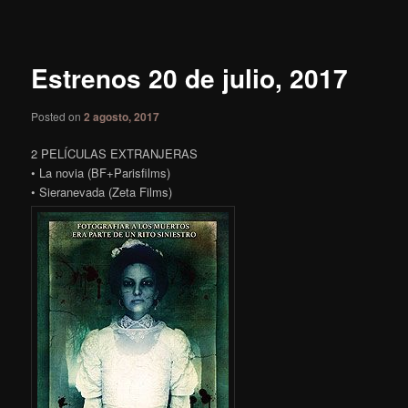
de
entradas
Estrenos 20 de julio, 2017
Posted on
2 agosto, 2017
2 PELÍCULAS EXTRANJERAS
• La novia (BF+Parisfilms)
• Sieranevada (Zeta Films)