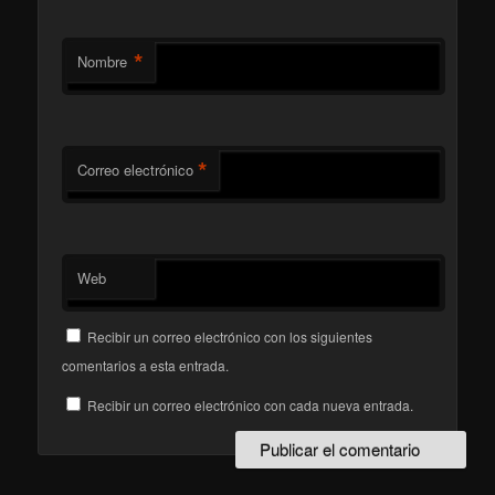
*
Nombre
*
Correo electrónico
Web
Recibir un correo electrónico con los siguientes
comentarios a esta entrada.
Recibir un correo electrónico con cada nueva entrada.