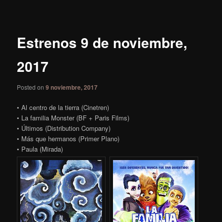
de
entradas
Estrenos 9 de noviembre,
2017
Posted on
9 noviembre, 2017
• Al centro de la tierra (Cinetren)
• La familia Monster (BF + Paris Films)
• Últimos (Distribution Company)
• Más que hermanos (Primer Plano)
• Paula (Mirada)