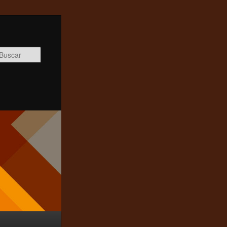
Buscar