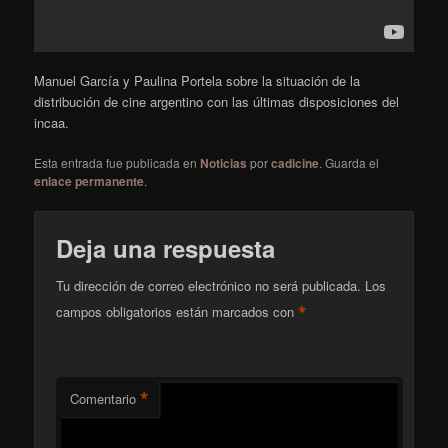
Manuel García y Paulina Portela sobre la situación de la
distribución de cine argentino con las últimas disposiciones del
incaa.
Esta entrada fue publicada en
Noticias
por
cadicine
. Guarda el
enlace permanente
.
Deja una respuesta
Tu dirección de correo electrónico no será publicada.
Los
*
campos obligatorios están marcados con
*
Comentario